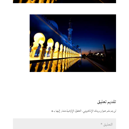
تقديم تعليق
لن يتم نشر عنوان بريدك الإلكتروني.
الحقول الإلزامية مشار إليها بـ
*