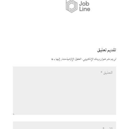
تقديم تعليق
لن يتم نشر عنوان بريدك الإلكتروني.
الحقول الإلزامية مشار إليها بـ
*